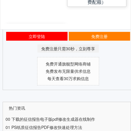
费配额）
立即登陆
免费注册
免费注册只需30秒，立刻尊享
免费开通旗舰型网络商铺
免费发布无限量供求信息
每天查看30万求购信息
热门资讯
00
下载的征信报告电子版pdf修改生成器在线制作
01
PS纸质征信报告PDF修改快速处理方法