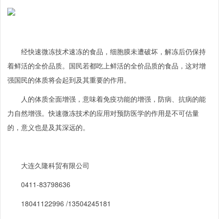
经快速微冻技术速冻的食品，细胞膜未遭破坏，解冻后仍保持
着鲜活的全价品质。国民若都吃上鲜活的全价品质的食品，这对增
强国民的体质将会起到及其重要的作用。
人的体质全面增强，意味着免疫功能的增强，防病、抗病的能
力自然增强。快速微冻技术的应用对预防医学的作用是不可估量
的，意义也是及其深远的。
大连久隆科贸有限公司
0411-83798636
18041122996 /13504245181