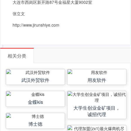
大连市西岗区新开路87号金福星大厦9002室
张立文
http://www.jirunshiye.com
相关分类
武汉外贸软件
用友软件
金蝶kis
大学生创业金矿项目，
诚招代理
博士德