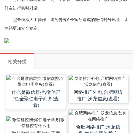
好友进行实时对话。
完全模拟人工操作，避免传统APPfu务造成的微信封号风险，让
营销更加安全稳定。
相关分类
什么是微信群控,微信群
网络推广外包,合肥网络
控,全聚仁电子商务(查
推广,沃龙信息(查看)
看)
合肥网络推广,沃龙信
微信群控|全聚仁电子商
息,如何在网络推广