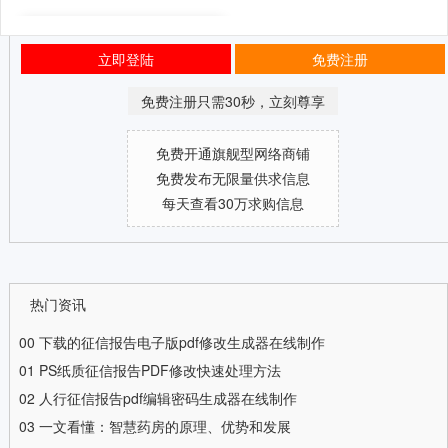
立即登陆
免费注册
免费注册只需30秒，立刻尊享
免费开通旗舰型网络商铺
免费发布无限量供求信息
每天查看30万求购信息
热门资讯
00
下载的征信报告电子版pdf修改生成器在线制作
01
PS纸质征信报告PDF修改快速处理方法
02
人行征信报告pdf编辑密码生成器在线制作
03
一文看懂：智慧药房的原理、优势和发展