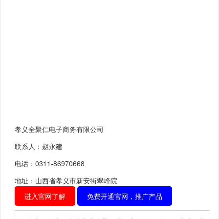
孝义全聚仁电子商务有限公司
联系人：赵永建
电话：0311-86970668
地址：山西省孝义市新安街翠峰院
进入官网了解
免费开通官网，推广产品