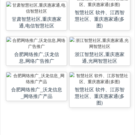
智慧社区 软件、江西智
甘肃智慧社区,重庆惠家
慧社区、重庆惠家通(多
通,电信智慧社区
图)
合肥网络推广,沃龙信
浙江智慧社区,重庆惠家
息,网络广告推广
通,光网智慧社区
合肥网络推广_沃龙信息
智慧社区 软件、江苏智
_网络推广产品
慧社区、重庆惠家通(多
图)