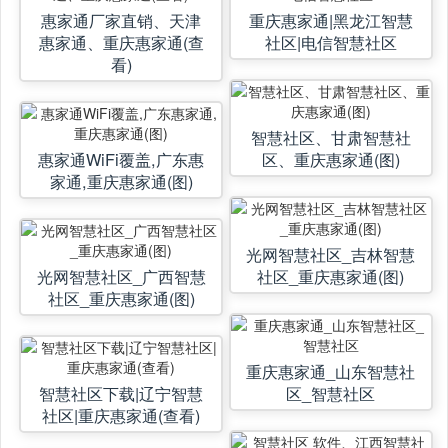
惠家通厂家直销、天津
重庆惠家通|黑龙江智慧
惠家通、重庆惠家通(查
社区|电信智慧社区
看)
智慧社区、甘肃智慧社
惠家通WiFi覆盖,广东惠
区、重庆惠家通(图)
家通,重庆惠家通(图)
光网智慧社区_吉林智慧
光网智慧社区_广西智慧
社区_重庆惠家通(图)
社区_重庆惠家通(图)
重庆惠家通_山东智慧社
智慧社区下载|辽宁智慧
区_智慧社区
社区|重庆惠家通(查看)