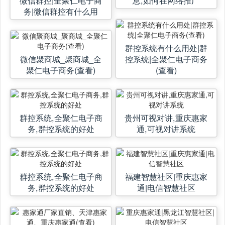
务|微信群控有什么用
群控系统有什么用处|群
微信聚商城_聚商城_全
控系统|全聚仁电子商务
聚仁电子商务(查看)
(查看)
群控系统,全聚仁电子商
贵州可视对讲,重庆惠家
务,群控系统的好处
通,可视对讲系统
群控系统,全聚仁电子商
福建智慧社区|重庆惠家
务,群控系统的好处
通|电信智慧社区