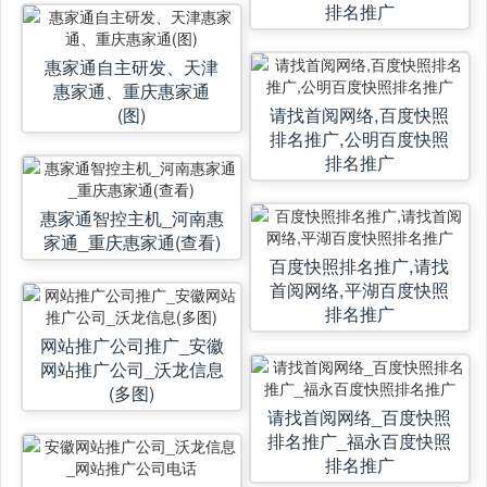
排名推广
惠家通自主研发、天津
惠家通、重庆惠家通
(图)
请找首阅网络,百度快照
排名推广,公明百度快照
排名推广
惠家通智控主机_河南惠
家通_重庆惠家通(查看)
百度快照排名推广,请找
首阅网络,平湖百度快照
排名推广
网站推广公司推广_安徽
网站推广公司_沃龙信息
(多图)
请找首阅网络_百度快照
排名推广_福永百度快照
排名推广