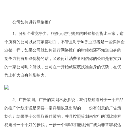
公司如何进行网络推广
1、分析企业竞争力。很多人进行购买的时候都会货比三家，这
个所有的公司以及商家都明白，不管是对于fu务业或者是一些实体企
业都一样，如果公司就如何进行网络推广的时候都还不知道自身的
竞争力拥有那些优势的话，又谈何让消费者相信你的公司是有实力
的一家公司呢？所以，公司在一开始就应该找准自身的优势，在优
势上扩大自身的影响力。
2、广告策划。广告的策划不必多说，我们都知道对于一个产品
的推广计划来说是需要非常详细以及出彩的，一份有创意的广告策
划会让结果更令公司取得佳绩的，并且按照策划来实行的话比较容
易走出一个个好的步伐，一步一个脚印才能让推广成为非常容易达