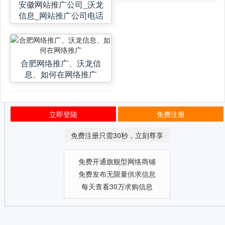
安徽网站推广公司_沃龙
信息_网站推广公司电话
合肥网络推广、沃龙信
息、如何在网络推广
立即登陆
免费注册
免费注册只需30秒，立刻尊享
免费开通旗舰型网络商铺
免费发布无限量供求信息
每天查看30万求购信息