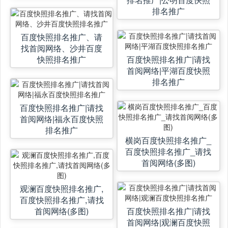
排名推广
百度快照排名推广、请
找首阅网络、沙井百度
快照排名推广
百度快照排名推广|请找
首阅网络|平湖百度快照
排名推广
百度快照排名推广|请找
首阅网络|福永百度快照
排名推广
横岗百度快照排名推广_
百度快照排名推广_请找
首阅网络(多图)
观澜百度快照排名推广,
百度快照排名推广,请找
首阅网络(多图)
百度快照排名推广|请找
首阅网络|观澜百度快照