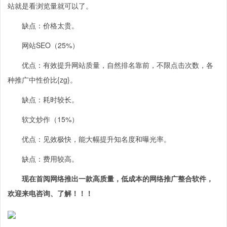
站就是看浏览量就可以了。
缺点：价格太贵。
网站SEO（25%）
优点：有效提升网站质量，自然排名靠前，不限点击次数，各
种推广中性价比{zg}。
缺点：耗时较长。
软文炒作（15%）
优点：见效极快，能大幅提升知名度和曝光率。
缺点：费用较高。
现在首阅网络推出一款高质量，低成本的网络推广整合软件，
欢迎来电咨询、了解！！！