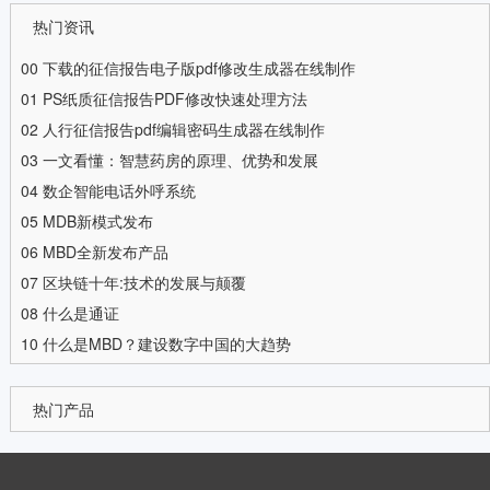
热门资讯
00
下载的征信报告电子版pdf修改生成器在线制作
01
PS纸质征信报告PDF修改快速处理方法
02
人行征信报告pdf编辑密码生成器在线制作
03
一文看懂：智慧药房的原理、优势和发展
04
数企智能电话外呼系统
05
MDB新模式发布
06
MBD全新发布产品
07
区块链十年:技术的发展与颠覆
08
什么是通证
10
什么是MBD？建设数字中国的大趋势
热门产品