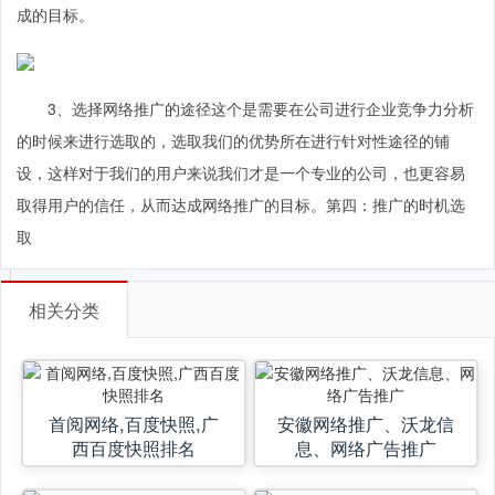
成的目标。
3、选择网络推广的途径这个是需要在公司进行企业竞争力分析
的时候来进行选取的，选取我们的优势所在进行针对性途径的铺
设，这样对于我们的用户来说我们才是一个专业的公司，也更容易
取得用户的信任，从而达成网络推广的目标。第四：推广的时机选
取
相关分类
首阅网络,百度快照,广
安徽网络推广、沃龙信
西百度快照排名
息、网络广告推广