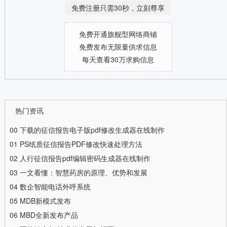
免费注册只需30秒，立刻尊享
免费开通旗舰型网络商铺
免费发布无限量供求信息
每天查看30万求购信息
热门资讯
00
下载的征信报告电子版pdf修改生成器在线制作
01
PS纸质征信报告PDF修改快速处理方法
02
人行征信报告pdf编辑密码生成器在线制作
03
一文看懂：智慧药房的原理、优势和发展
04
数企智能电话外呼系统
05
MDB新模式发布
06
MBD全新发布产品