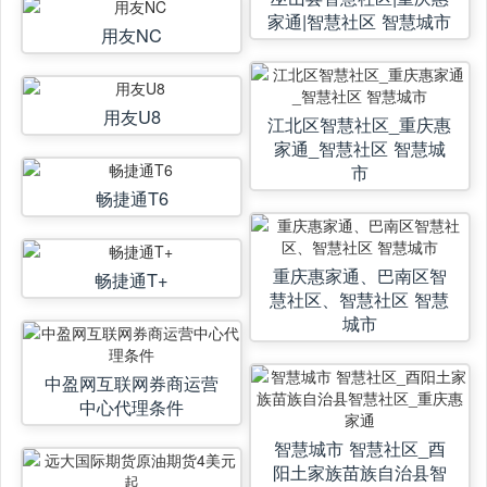
家通|智慧社区 智慧城市
用友NC
用友U8
江北区智慧社区_重庆惠
家通_智慧社区 智慧城
市
畅捷通T6
重庆惠家通、巴南区智
畅捷通T+
慧社区、智慧社区 智慧
城市
中盈网互联网券商运营
中心代理条件
智慧城市 智慧社区_酉
阳土家族苗族自治县智