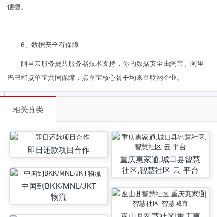
便捷。
6
、数据安全有保障
阿里云服务提共服务器技术支持，你的数据安全由淘宝、阿里
巴巴和点单宝共同保障，点单宝核心骨干均来互联网企业。
相关分类
即日还款项目合作
重庆惠家通,城口县智慧
社区,智慧社区 云 平台
中国到BKK/MNL/JKT
物流
巫山县智慧社区|重庆惠