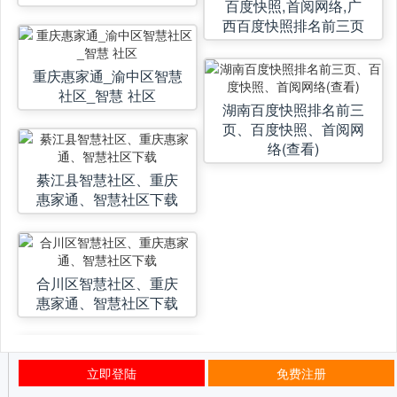
百度快照,首阅网络,广
西百度快照排名前三页
重庆惠家通_渝中区智慧
社区_智慧 社区
湖南百度快照排名前三
页、百度快照、首阅网
络(查看)
綦江县智慧社区、重庆
惠家通、智慧社区下载
合川区智慧社区、重庆
惠家通、智慧社区下载
立即登陆
免费注册