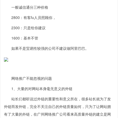
一般诚信通分三种价格
2800：有客fu人员照顾你，
2300：只是给你建议
1600：基本不管
如果不是贸易性较强的公司不建议做阿里巴巴。
网络推广不能忽视的问题
1、大量的对网站本身毫无意义的外链
站长们都听说过外链的重要性和意义所在，很多站长就为了发
外链而发外链，完全不关注自己的外链质量如何，只为了让网站拥
有了大量的外链，在广州网络推广公司看来高质量外链的建立是网