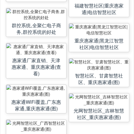
福建智慧社区|重庆惠家
通|电信智慧社区
群控系统,全聚仁电子商
务,群控系统的好处
重庆惠家通|黑龙江智慧
社区|电信智慧社区
惠家通厂家直销、天津
惠家通、重庆惠家通(查
看)
智慧社区、甘肃智慧社
区、重庆惠家通(图)
惠家通WiFi覆盖,广东惠
家通,重庆惠家通(图)
光网智慧社区_吉林智慧
社区_重庆惠家通(图)