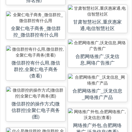
甘肃智慧社区,重庆惠家
全聚仁电子商务_微信群
通,电信智慧社区
控_微信群控有什么用
合肥网络推广,沃龙信
微信群控有什么用,微信
息,网络广告推广
群控,全聚仁电子商务
(查看)
合肥网络推广_沃龙信息
_网络推广产品
微信群控的操作方式|微
信群控|全聚仁电子商务
(图)
网络推广外包,合肥网络
推广,沃龙信息(查看)