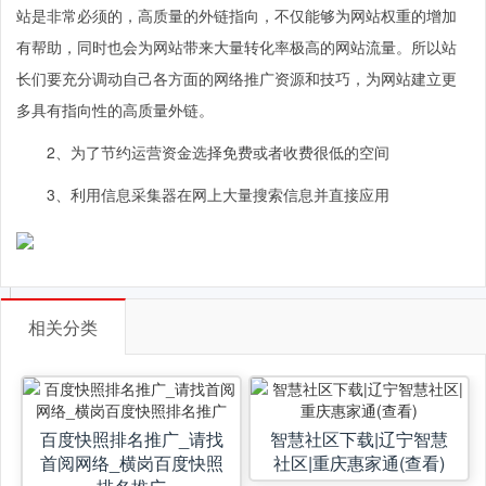
站是非常必须的，高质量的外链指向，不仅能够为网站权重的增加
有帮助，同时也会为网站带来大量转化率极高的网站流量。所以站
长们要充分调动自己各方面的网络推广资源和技巧，为网站建立更
多具有指向性的高质量外链。
2、为了节约运营资金选择免费或者收费很低的空间
3、利用信息采集器在网上大量搜索信息并直接应用
相关分类
百度快照排名推广_请找
智慧社区下载|辽宁智慧
首阅网络_横岗百度快照
社区|重庆惠家通(查看)
排名推广