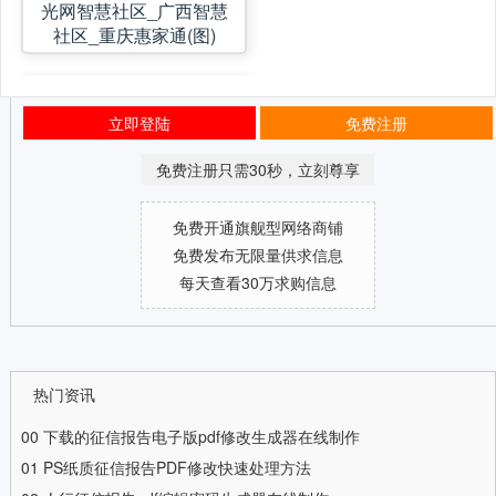
光网智慧社区_广西智慧
社区_重庆惠家通(图)
立即登陆
免费注册
免费注册只需30秒，立刻尊享
免费开通旗舰型网络商铺
免费发布无限量供求信息
每天查看30万求购信息
热门资讯
00
下载的征信报告电子版pdf修改生成器在线制作
01
PS纸质征信报告PDF修改快速处理方法