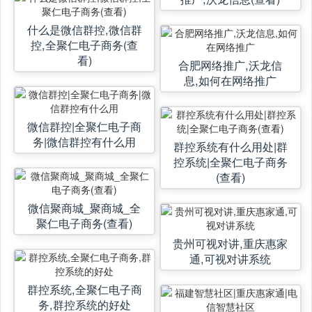
什么是微信群控,微信群
控,全聚仁电子商务(查
看)
合肥网络推广,沃龙信
息,如何在网络推广
微信群控|全聚仁电子商
务|微信群控有什么用
群控系统有什么用处|群
控系统|全聚仁电子商务
(查看)
微信聚商城_聚商城_全
聚仁电子商务(查看)
贵州可视对讲,重庆惠家
通,可视对讲系统
群控系统,全聚仁电子商
务,群控系统的好处