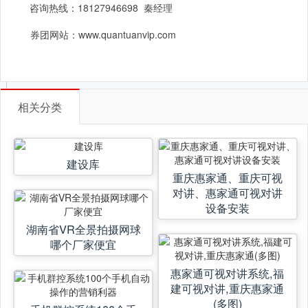
咨询热线：
18127946698
秦经理
券团网站：
www.quantuanvip.com
相关分类
建设库
重庆惠家通、重庆可视
对讲、惠家通可视对讲
设备安装
湖南省VR全景拍摄网球
哪个厂家便宜
惠家通可视对讲系统,福
建可视对讲,重庆惠家通
(多图)