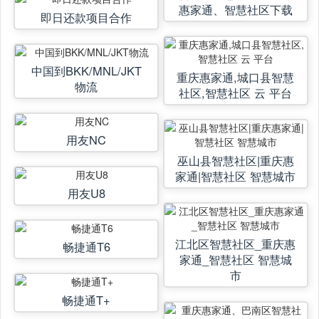
惠家通、智慧社区下载
即日还款项目合作
中国到BKK/MNL/JKT
重庆惠家通,城口县智慧
物流
社区,智慧社区 云 平台
用友NC
巫山县智慧社区|重庆惠
家通|智慧社区 智慧城市
用友U8
江北区智慧社区_重庆惠
畅捷通T6
家通_智慧社区 智慧城
市
畅捷通T+