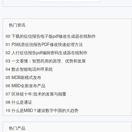
热门资讯
00
下载的征信报告电子版pdf修改生成器在线制作
01
PS纸质征信报告PDF修改快速处理方法
02
人行征信报告pdf编辑密码生成器在线制作
03
一文看懂：智慧药房的原理、优势和发展
04
数企智能电话外呼系统
05
MDB新模式发布
06
MBD全新发布产品
07
区块链十年:技术的发展与颠覆
08
什么是通证
10
什么是MBD？建设数字中国的大趋势
热门产品