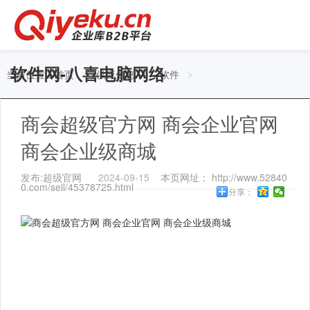
软件网-八喜电脑网络
当前位置：
首页
供应信息
软件
>
>
>
商会超级官方网 商会企业官网
商会企业级商城
发布:超级官网
2024-09-15
本页网址： http://www.52840
0.com/sell/45378725.html
分享：