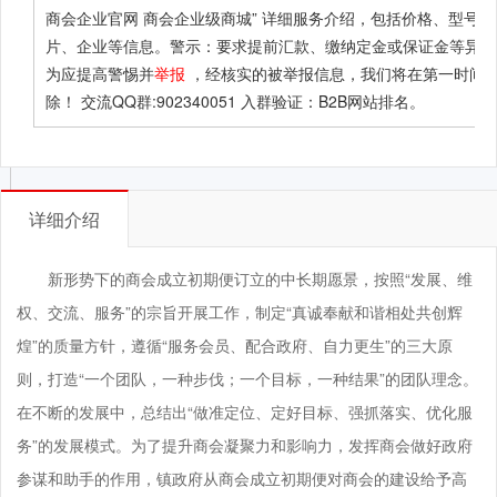
商会企业官网 商会企业级商城”
详细服务介绍，包括价格、型号、
片、企业等信息。警示：要求提前汇款、缴纳定金或保证金等异常
为应提高警惕并
举报
，经核实的被举报信息，我们将在第一时间
除！ 交流QQ群:902340051 入群验证：B2B网站排名。
详细介绍
新形势下的商会成立初期便订立的中长期愿景，按照“发展、维
权、交流、服务”的宗旨开展工作，制定“真诚奉献和谐相处共创辉
煌”的质量方针，遵循“服务会员、配合政府、自力更生”的三大原
则，打造“一个团队，一种步伐；一个目标，一种结果”的团队理念。
在不断的发展中，总结出“做准定位、定好目标、强抓落实、优化服
务”的发展模式。
为了提升商会凝聚力和影响力，发挥商会做好政府
参谋和助手的作用，镇政府从商会成立初期便对商会的建设给予高