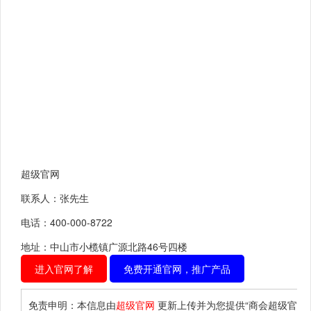
超级官网
联系人：张先生
电话：400-000-8722
地址：中山市小榄镇广源北路46号四楼
进入官网了解
免费开通官网，推广产品
免责申明：本信息由
超级官网
更新上传并为您提供
“商会超级官方