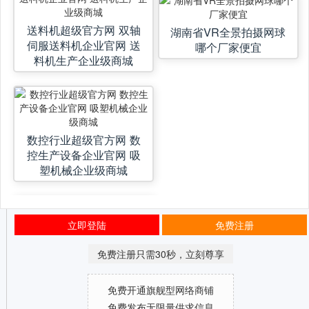
送料机超级官方网 双轴
湖南省VR全景拍摄网球
伺服送料机企业官网 送
哪个厂家便宜
料机生产企业级商城
数控行业超级官方网 数
控生产设备企业官网 吸
塑机械企业级商城
立即登陆
免费注册
免费注册只需30秒，立刻尊享
免费开通旗舰型网络商铺
免费发布无限量供求信息